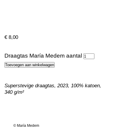
€
8,00
Draagtas María Medem aantal
Toevoegen aan winkelwagen
Superstevige draagtas, 2023, 100% katoen,
340 g/m²
© María Medem