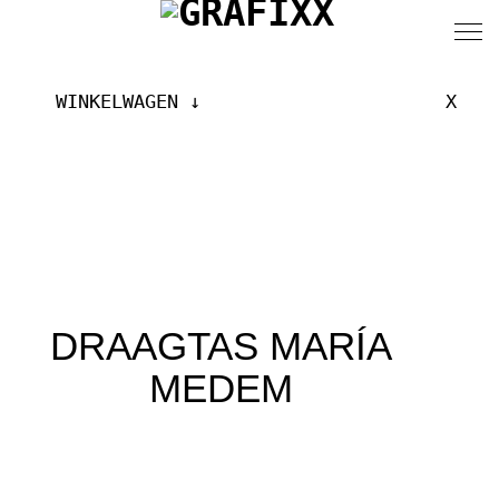
WINKELWAGEN
X
DRAAGTAS MARÍA
MEDEM