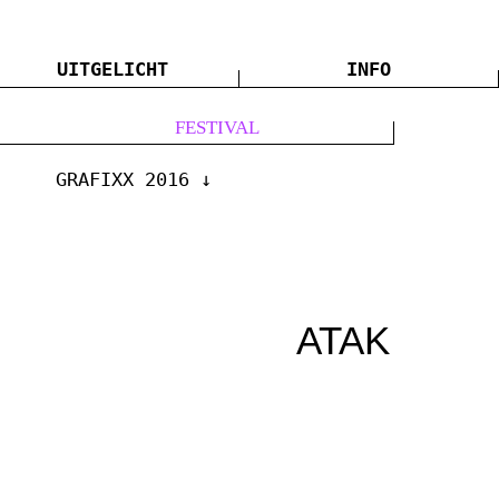
UITGELICHT
INFO
FESTIVAL
GRAFIXX 2016
ATAK