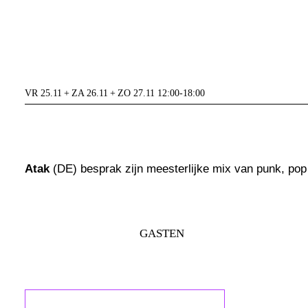
VR 25.11 + ZA 26.11 + ZO 27.11 12:00-18:00
Atak
(DE) besprak zijn meesterlijke mix van punk, pop e
GASTEN