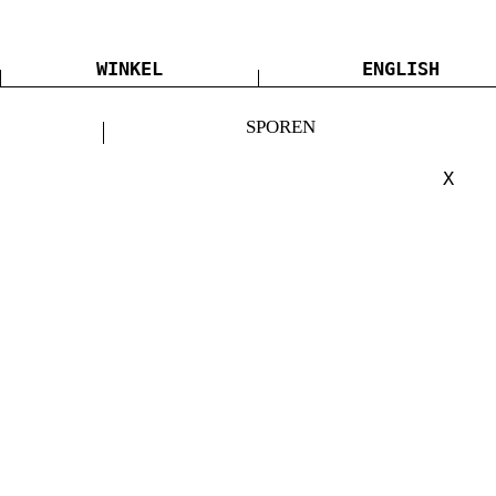
WINKEL
ENGLISH
SPOREN
X