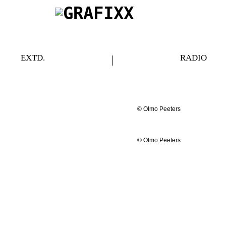
EXTD.
RADIO
© Olmo Peeters
© Olmo Peeters