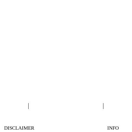
DISCLAIMER
INFO