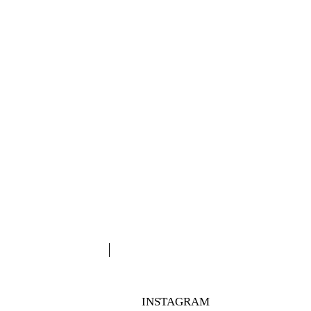
INSTAGRAM