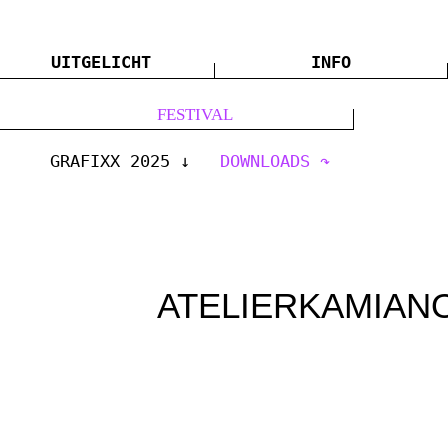
UITGELICHT
INFO
FESTIVAL
GRAFIXX 2025
DOWNLOADS
ATELIERKAMIAN