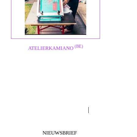
(BE)
ATELIERKAMIANO
NIEUWSBRIEF