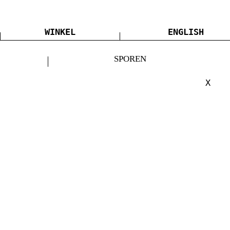
WINKEL
ENGLISH
SPOREN
X