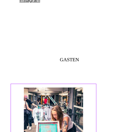
Instagram
GASTEN