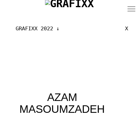
GRAFIXX 2022
X
AZAM
MASOUMZADEH