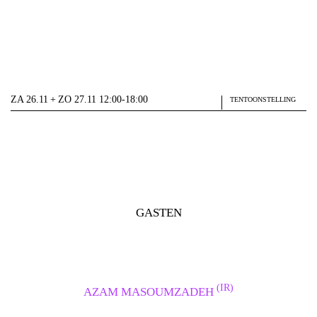
ZA 26.11 + ZO 27.11 12:00-18:00
TENTOONSTELLING
GASTEN
(IR)
AZAM MASOUMZADEH