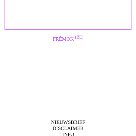
(BE)
FRÉMOK
NIEUWSBRIEF
DISCLAIMER
INFO