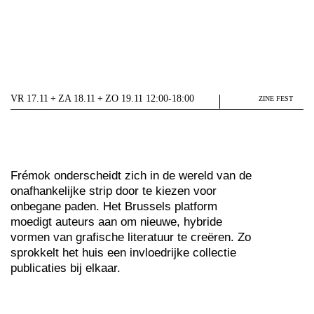
VR 17.11 + ZA 18.11 + ZO 19.11 12:00-18:00
ZINE FEST
Frémok onderscheidt zich in de wereld van de
onafhankelijke strip door te kiezen voor
onbegane paden. Het Brussels platform
moedigt auteurs aan om nieuwe, hybride
vormen van grafische literatuur te creëren. Zo
sprokkelt het huis een invloedrijke collectie
publicaties bij elkaar.