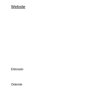
Website
Eldorado
Ostende