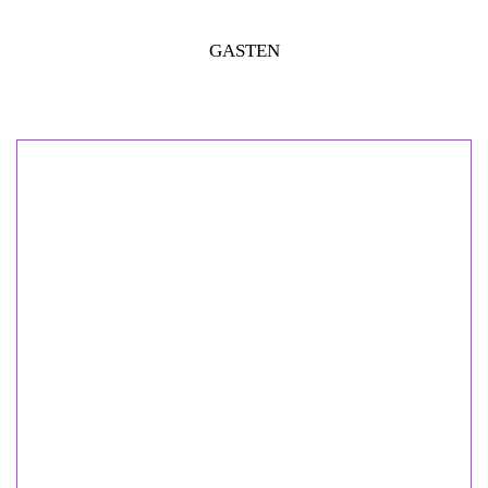
GASTEN