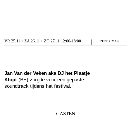
VR 25.11 + ZA 26.11 + ZO 27.11 12:00-18:00
PERFORMANCE
Jan Van der Veken aka DJ het Plaatje
Klopt
(BE) zorgde voor een gepaste
soundtrack tijdens het festival.
GASTEN