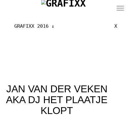
GRAFIXX 2016
X
JAN VAN DER VEKEN
AKA DJ HET PLAATJE
KLOPT