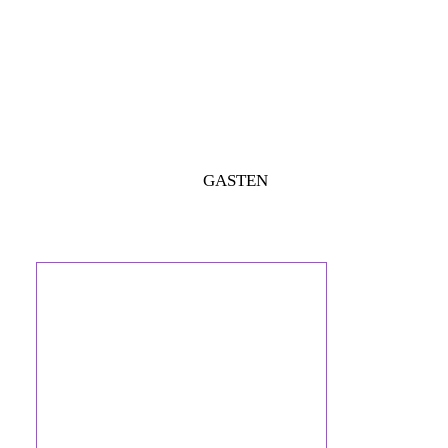
GASTEN