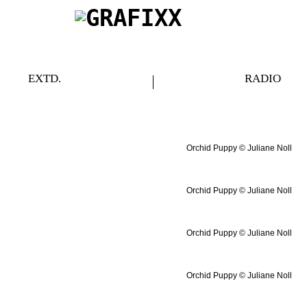
EXTD.
RADIO
Orchid Puppy © Juliane Noll
Orchid Puppy © Juliane Noll
Orchid Puppy © Juliane Noll
Orchid Puppy © Juliane Noll