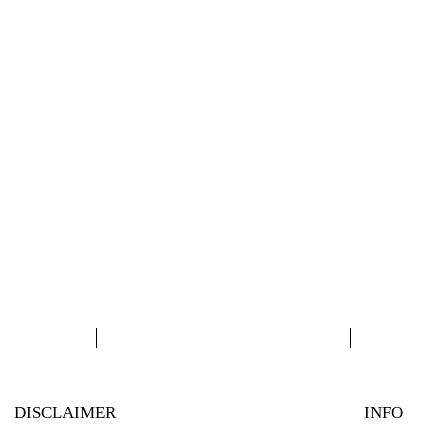
DISCLAIMER
INFO