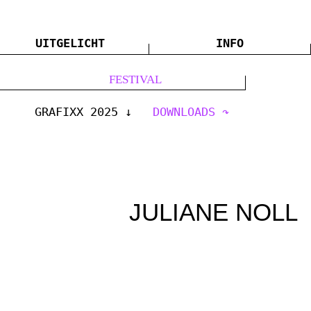
UITGELICHT
INFO
FESTIVAL
GRAFIXX 2025
DOWNLOADS
JULIANE NOLL