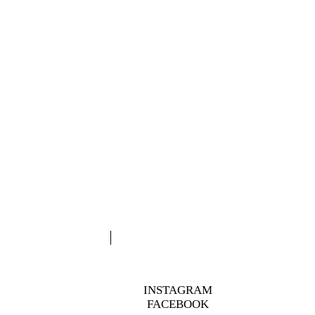
INSTAGRAM
FACEBOOK