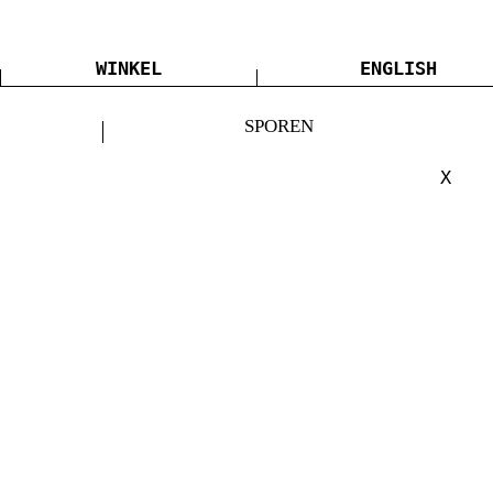
WINKEL
ENGLISH
SPOREN
X