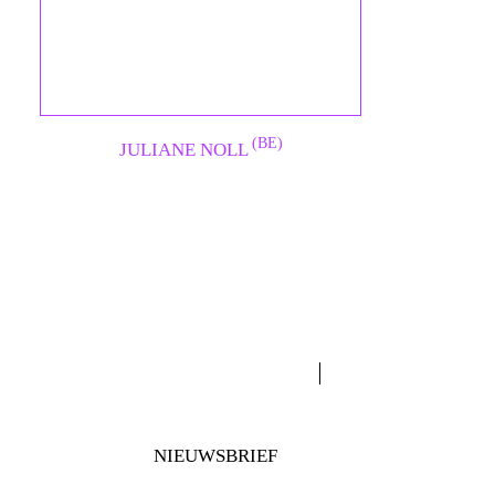
(BE)
JULIANE NOLL
NIEUWSBRIEF