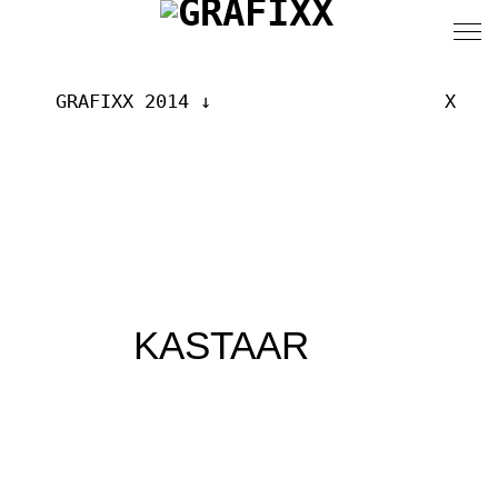
GRAFIXX 2014
X
KASTAAR