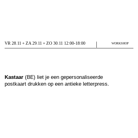
VR 28.11 + ZA 29.11 + ZO 30.11 12:00-18:00
WORKSHOP
Kastaar
(BE) liet je een gepersonaliseerde
postkaart drukken op een antieke letterpress.