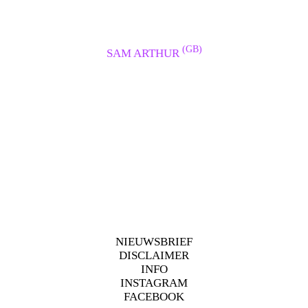
(GB)
SAM ARTHUR
NIEUWSBRIEF
DISCLAIMER
INFO
INSTAGRAM
FACEBOOK