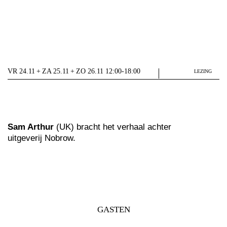
VR 24.11 + ZA 25.11 + ZO 26.11 12:00-18:00
LEZING
Sam Arthur
(UK) bracht het verhaal achter
uitgeverij Nobrow.
GASTEN