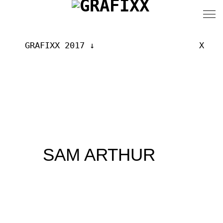
GRAFIXX 2017
X
SAM ARTHUR