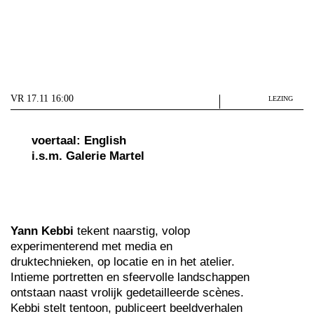
VR 17.11 16:00
LEZING
voertaal: English
i.s.m. Galerie Martel
Yann Kebbi
tekent naarstig, volop
experimenterend met media en
druktechnieken, op locatie en in het atelier.
Intieme portretten en sfeervolle landschappen
ontstaan naast vrolijk gedetailleerde scènes.
Kebbi stelt tentoon, publiceert beeldverhalen