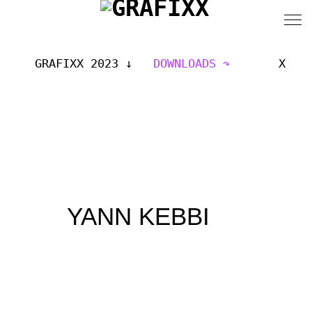
GRAFIXX 2023
DOWNLOADS
X
YANN KEBBI