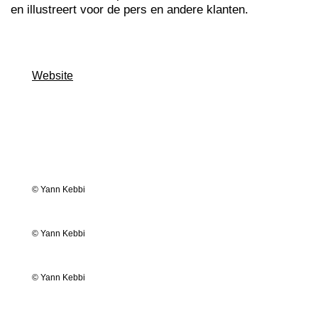
en illustreert voor de pers en andere klanten.
Website
© Yann Kebbi
© Yann Kebbi
© Yann Kebbi