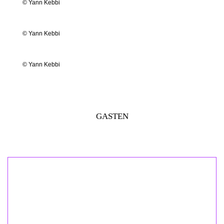
© Yann Kebbi
© Yann Kebbi
© Yann Kebbi
GASTEN