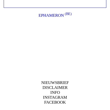
(BE)
EPHAMERON
NIEUWSBRIEF
DISCLAIMER
INFO
INSTAGRAM
FACEBOOK