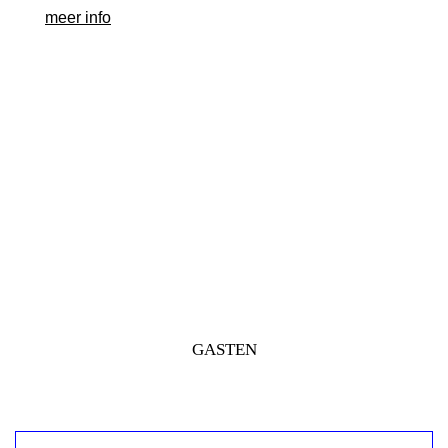
meer info
GASTEN