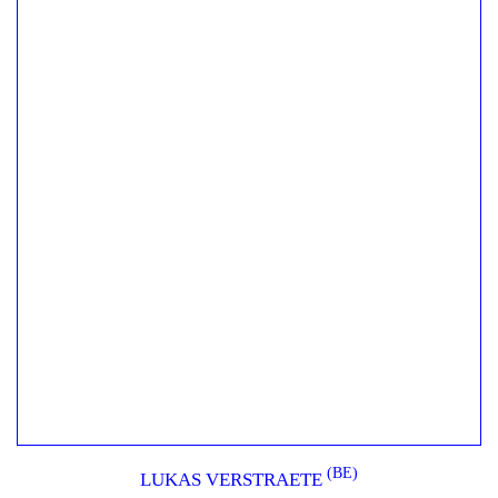
(BE)
LUKAS VERSTRAETE