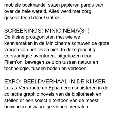
mobiele boekhandel staan papieren parels van
over de hele wereld. Alles werd met zorg
geselecteerd door Grafixx.
SCREENINGS: MINICINEMA(3+)
De kleine protagonisten met wie we
kennismaken in de Minicinema schuwen de grote
vragen van het leven niet. In deze prachtig
vervaardigde avonturen, uitgekozen door
Filem’on, bewegen ze zich tussen natuur en
technologie, tussen heden en verleden.
EXPO: BEELDVERHAAL IN DE KIJKER
Lukas Verstraete en Ephameron snuisteren in de
collectie graphic novels van de bibliotheek en
stellen er een selectie tentoon van de meest
bewonderenswaardige visuele verhalen.