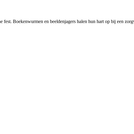
ne fest. Boekenwurmen en beeldenjagers halen hun hart op bij een zorgv