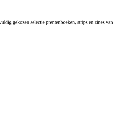
uldig gekozen selectie prentenboeken, strips en zines van