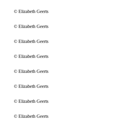
© Elizabeth Geerts
© Elizabeth Geerts
© Elizabeth Geerts
© Elizabeth Geerts
© Elizabeth Geerts
© Elizabeth Geerts
© Elizabeth Geerts
© Elizabeth Geerts