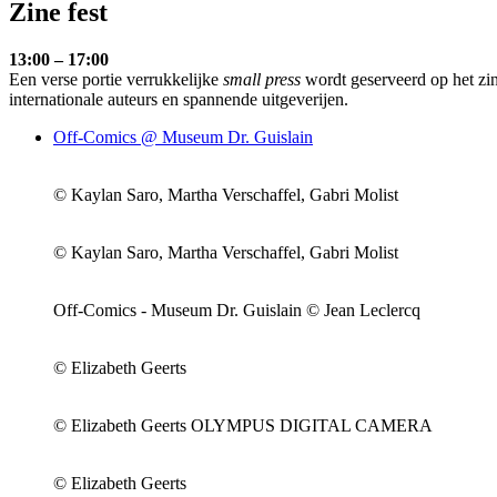
Zine fest
13:00 – 17:00
Een verse portie verrukkelijke
small press
wordt geserveerd op het zi
internationale auteurs en spannende uitgeverijen.
Off-Comics @ Museum Dr. Guislain
© Kaylan Saro, Martha Verschaffel, Gabri Molist
© Kaylan Saro, Martha Verschaffel, Gabri Molist
Off-Comics - Museum Dr. Guislain © Jean Leclercq
© Elizabeth Geerts
© Elizabeth Geerts OLYMPUS DIGITAL CAMERA
© Elizabeth Geerts