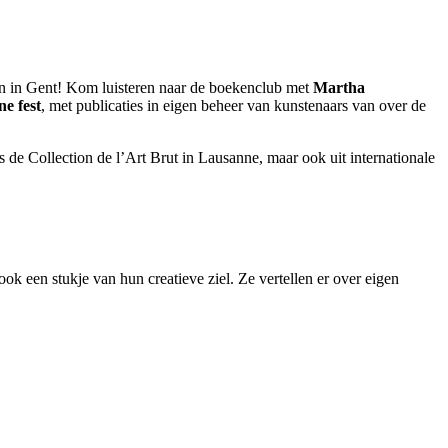
n in Gent! Kom luisteren naar de boekenclub met
Martha
ne fest
, met publicaties in eigen beheer van kunstenaars van over de
 de Collection de l’Art Brut in Lausanne, maar ook uit internationale
k een stukje van hun creatieve ziel. Ze vertellen er over eigen