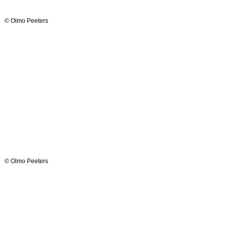
© Olmo Peeters
© Olmo Peeters