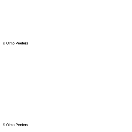
© Olmo Peeters
© Olmo Peeters