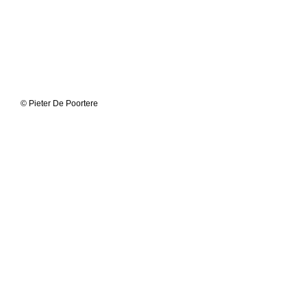
© Pieter De Poortere