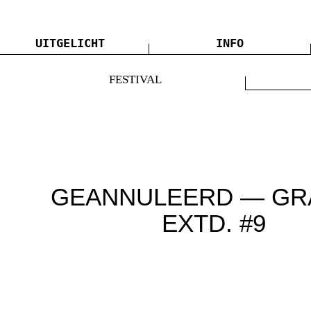
UITGELICHT
INFO
FESTIVAL
GEANNULEERD — GR
EXTD. #9