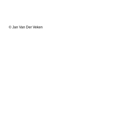
© Jan Van Der Veken