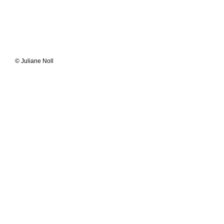
© Juliane Noll