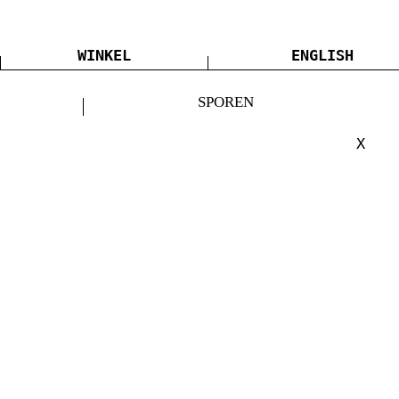
WINKEL
ENGLISH
SPOREN
X