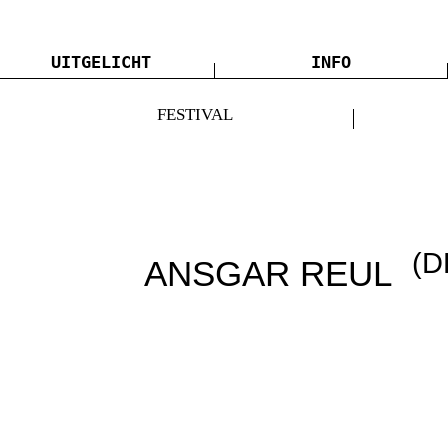
UITGELICHT
INFO
FESTIVAL
(D
ANSGAR REUL