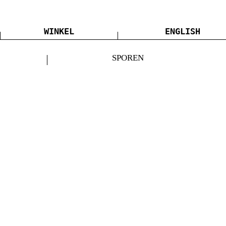
WINKEL
ENGLISH
SPOREN