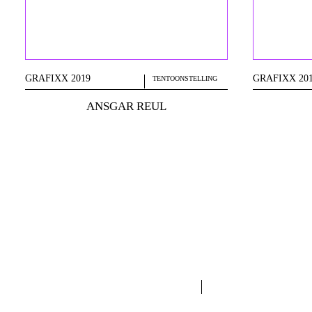
GRAFIXX 2019
GRAFIXX 20
TENTOONSTELLING
ANSGAR REUL