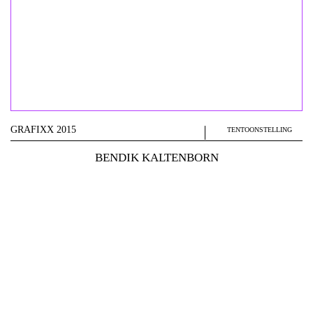
GRAFIXX 2015
TENTOONSTELLING
BENDIK KALTENBORN