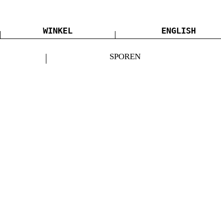
WINKEL
ENGLISH
SPOREN