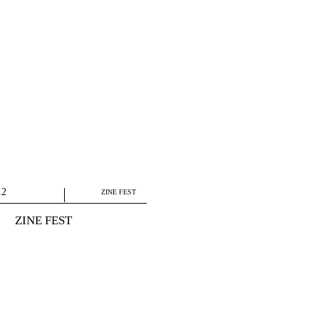
12
ZINE FEST
ZINE FEST