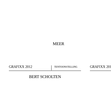
MEER
GRAFIXX 2012
GRAFIXX 20
TENTOONSTELLING
BERT SCHOLTEN