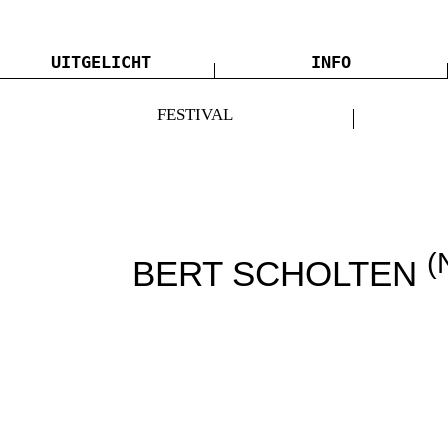
UITGELICHT
INFO
FESTIVAL
(
BERT SCHOLTEN