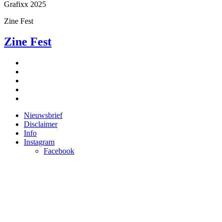
Grafixx 2025
Zine Fest
Zine Fest
Nieuwsbrief
Disclaimer
Info
Instagram
Facebook