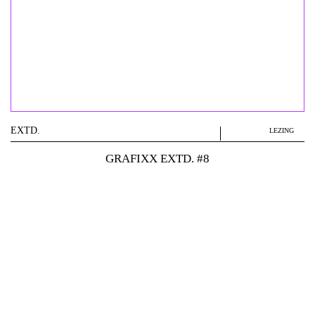
EXTD.
LEZING
GRAFIXX EXTD. #8