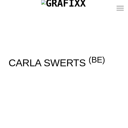
(BE)
CARLA SWERTS