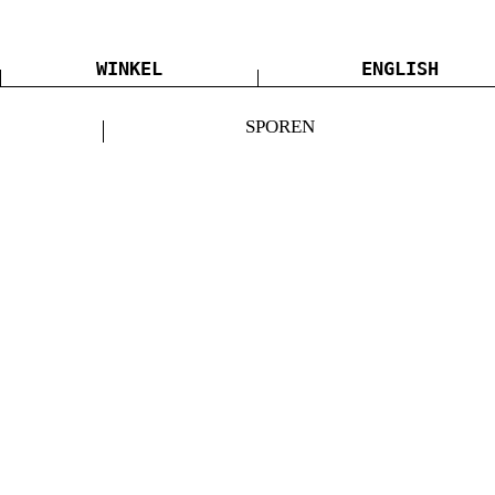
WINKEL
ENGLISH
SPOREN