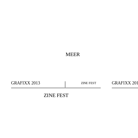
MEER
GRAFIXX 2013
GRAFIXX 20
ZINE FEST
ZINE FEST