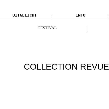
UITGELICHT
INFO
FESTIVAL
COLLECTION REVU