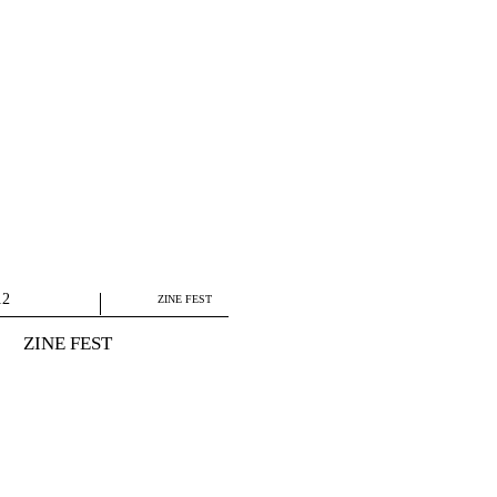
12
ZINE FEST
ZINE FEST