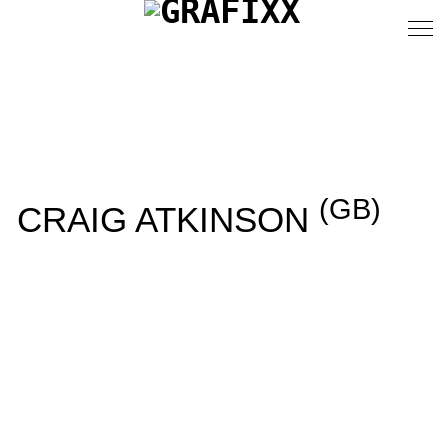
(GB)
CRAIG ATKINSON