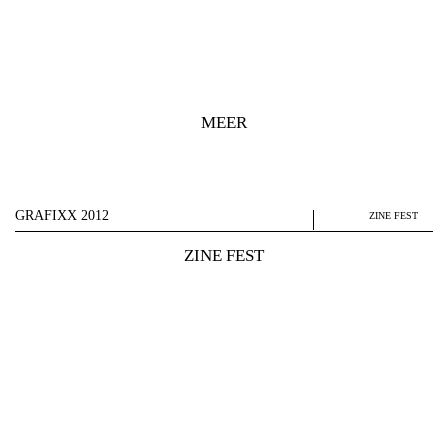
MEER
GRAFIXX 2012
ZINE FEST
ZINE FEST