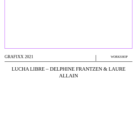
GRAFIXX 2021
WORKSHOP
LUCHA LIBRE – DELPHINE FRANTZEN & LAURE
ALLAIN