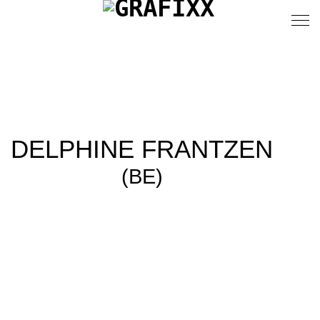
DELPHINE FRANTZEN
(BE)