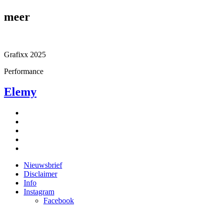
meer
Grafixx 2025
Performance
Elemy
Nieuwsbrief
Disclaimer
Info
Instagram
Facebook