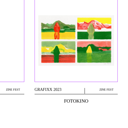
GRAFIXX 2023
ZINE FEST
ZINE FEST
FOTOKINO