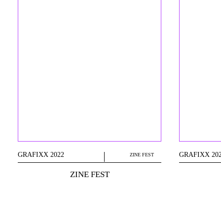
GRAFIXX 2022
GRAFIXX 20
ZINE FEST
ZINE FEST