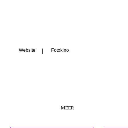
Website
Fotokino
MEER