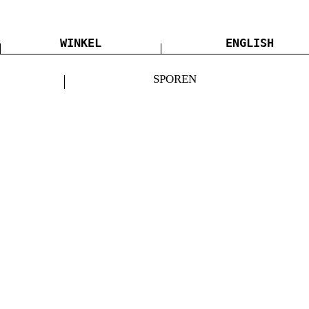
WINKEL
ENGLISH
SPOREN