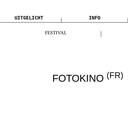
UITGELICHT
INFO
FESTIVAL
(FR)
FOTOKINO