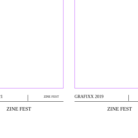
21
GRAFIXX 2019
ZINE FEST
ZINE FEST
ZINE FEST