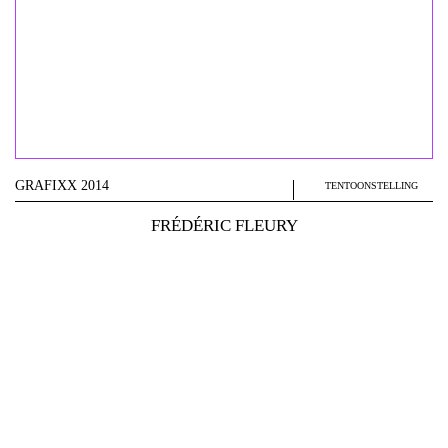
GRAFIXX 2014
TENTOONSTELLING
FRÉDÉRIC FLEURY