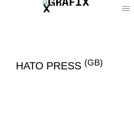
(GB)
HATO PRESS