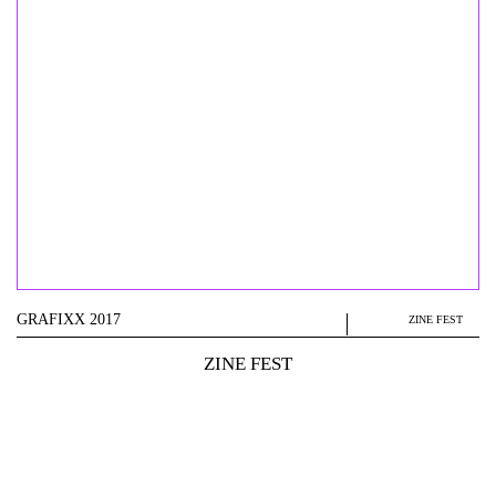
GRAFIXX 2017
ZINE FEST
ZINE FEST