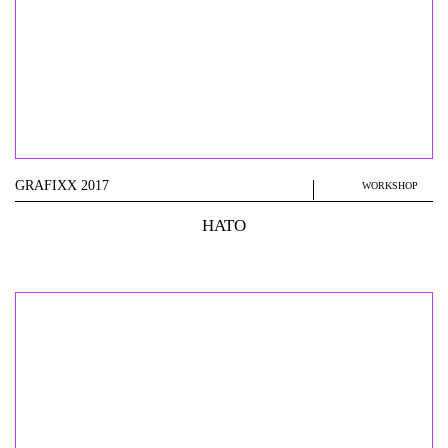
GRAFIXX 2017
WORKSHOP
HATO