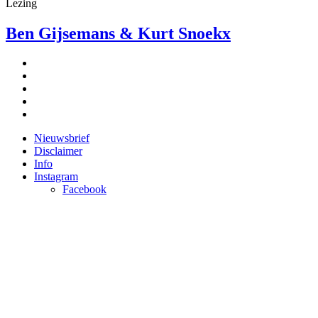
Lezing
Ben Gijsemans & Kurt Snoekx
Nieuwsbrief
Disclaimer
Info
Instagram
Facebook