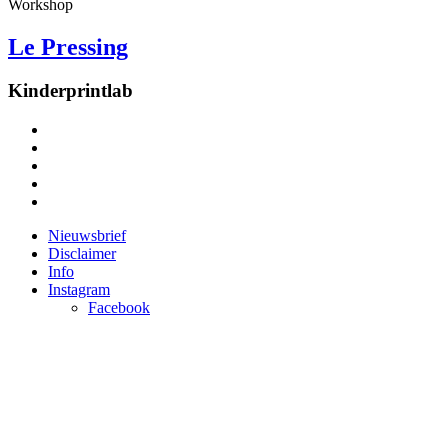
Workshop
Le Pressing
Kinderprintlab
Nieuwsbrief
Disclaimer
Info
Instagram
Facebook