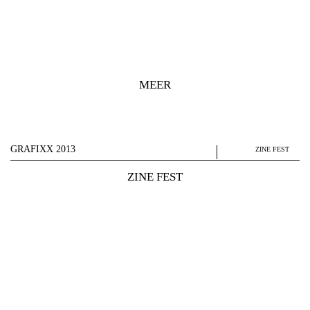
MEER
GRAFIXX 2013
ZINE FEST
ZINE FEST