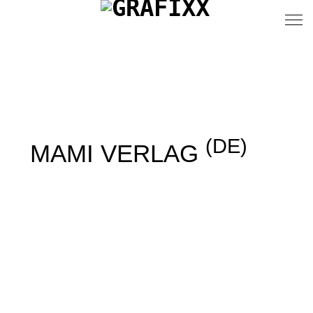
(DE)
MAMI VERLAG