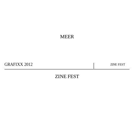
MEER
GRAFIXX 2012
ZINE FEST
ZINE FEST