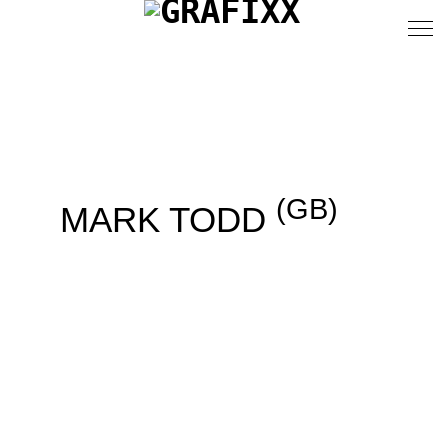
(GB)
MARK TODD