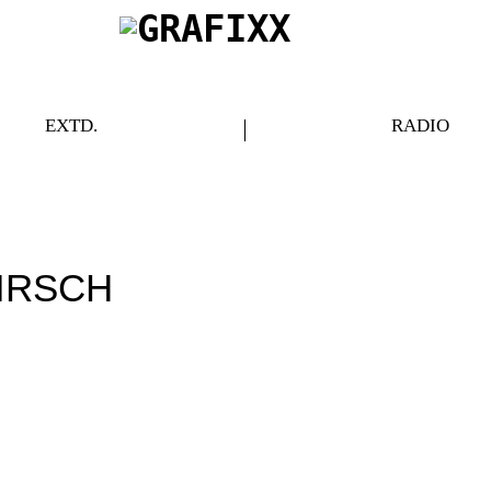
EXTD.
RADIO
IRSCH