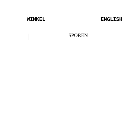
WINKEL
ENGLISH
SPOREN