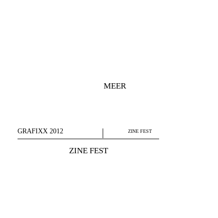
MEER
GRAFIXX 2012
ZINE FEST
ZINE FEST