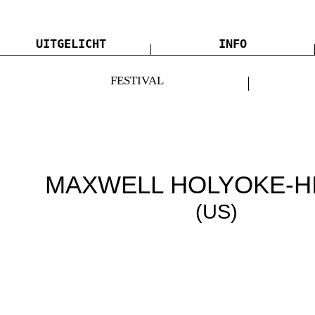
UITGELICHT
INFO
FESTIVAL
MAXWELL HOLYOKE-H
(US)