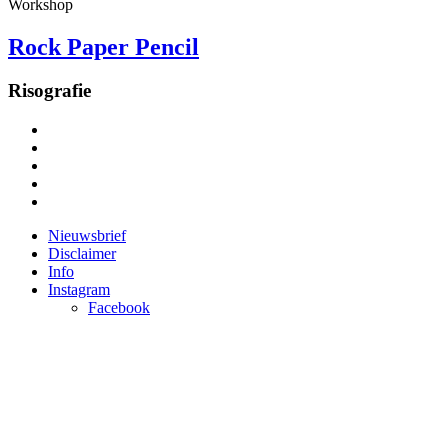
Workshop
Rock Paper Pencil
Risografie
Nieuwsbrief
Disclaimer
Info
Instagram
Facebook