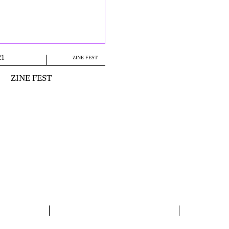
21
ZINE FEST
ZINE FEST