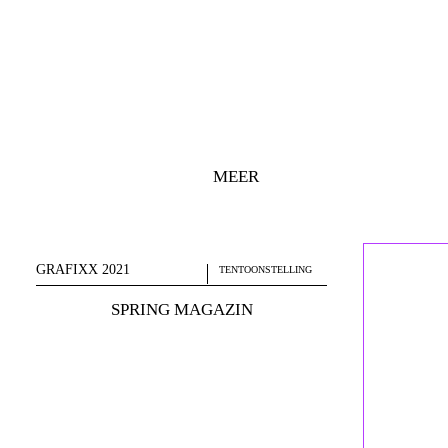
MEER
GRAFIXX 2021
TENTOONSTELLING
SPRING MAGAZIN