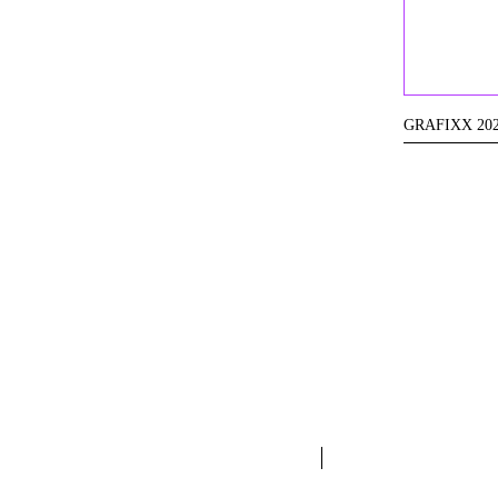
GRAFIXX 20