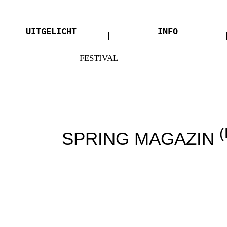
UITGELICHT
INFO
FESTIVAL
SPRING MAGAZIN