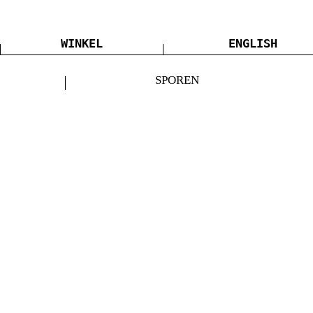
WINKEL
ENGLISH
SPOREN