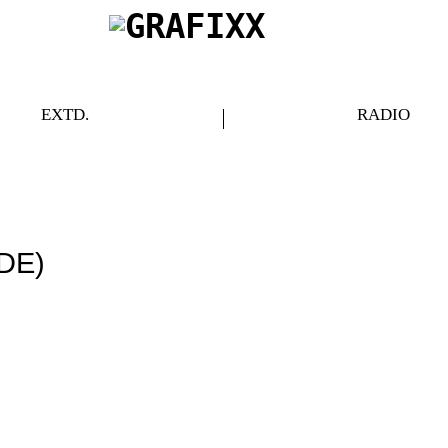
EXTD.
RADIO
(DE)