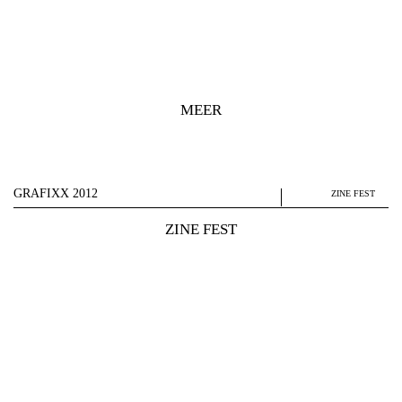
MEER
GRAFIXX 2012
ZINE FEST
ZINE FEST