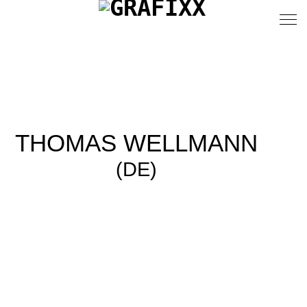
THOMAS WELLMANN
(DE)