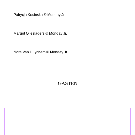
Patrycja Kosinska © Monday Jr.
Margot Olieslagers © Monday Jr.
Nora Van Huychem © Monday Jr.
GASTEN