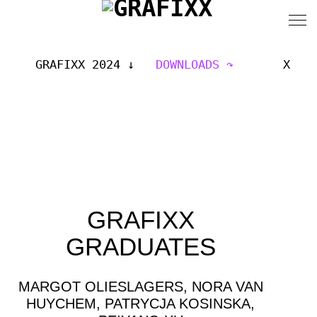
GRAFIXX 2024
DOWNLOADS
X
GRAFIXX
GRADUATES
MARGOT OLIESLAGERS, NORA VAN
HUYCHEM, PATRYCJA KOSINSKA,