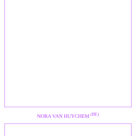
(BE)
NORA VAN HUYCHEM