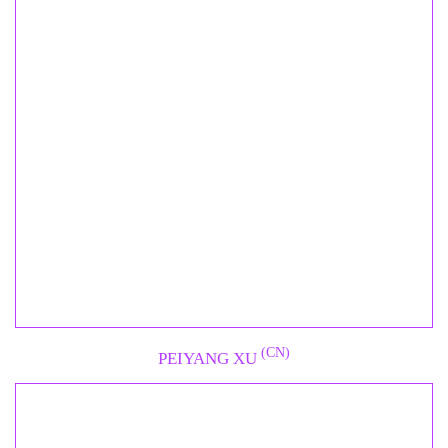
(CN)
PEIYANG XU