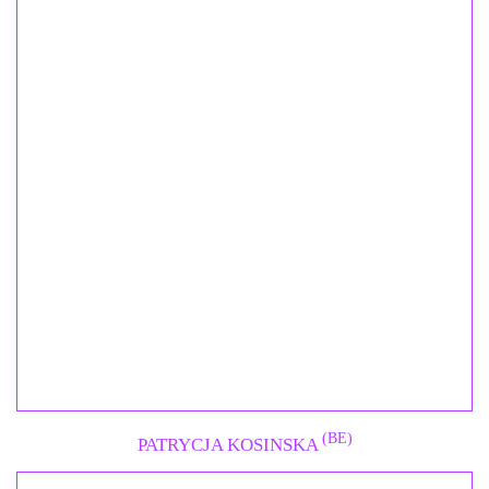
(BE)
PATRYCJA KOSINSKA