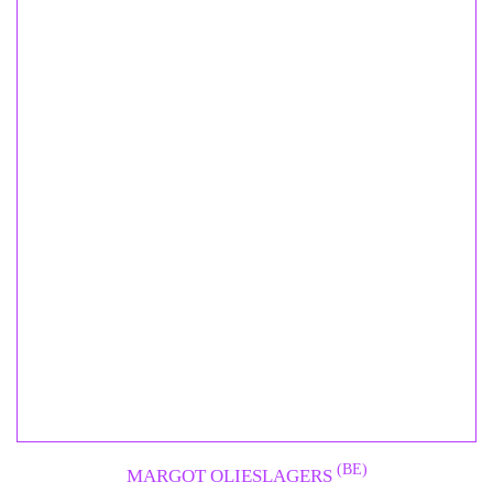
(BE)
MARGOT OLIESLAGERS