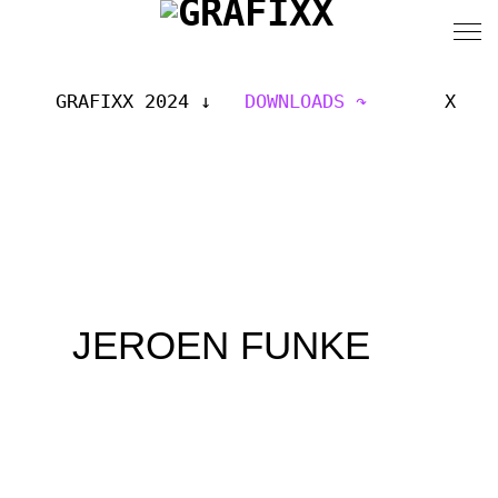
GRAFIXX 2024
DOWNLOADS
X
JEROEN FUNKE