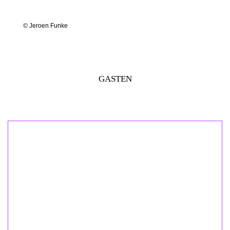
© Jeroen Funke
GASTEN