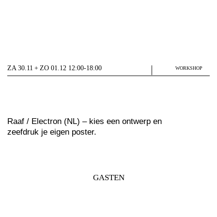
ZA 30.11 + ZO 01.12 12:00-18:00
WORKSHOP
Raaf / Electron (NL) – kies een ontwerp en
zeefdruk je eigen poster.
GASTEN