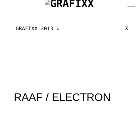
GRAFIXX 2013
X
RAAF / ELECTRON