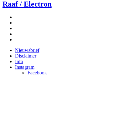
Raaf / Electron
Nieuwsbrief
Disclaimer
Info
Instagram
Facebook