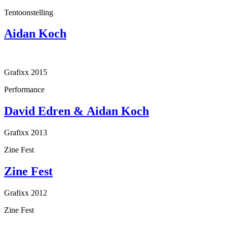
Tentoonstelling
Aidan Koch
Grafixx 2015
Performance
David Edren & Aidan Koch
Grafixx 2013
Zine Fest
Zine Fest
Grafixx 2012
Zine Fest