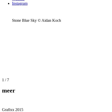
Instagram
Stone Blue Sky © Aidan Koch
1
/ 7
meer
Grafixx 2015