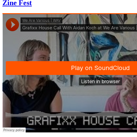
Zine Fest