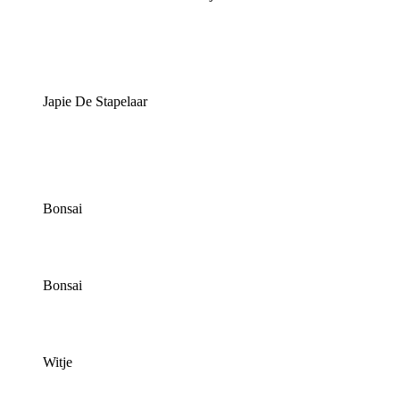
Japie De Stapelaar
Bonsai
Bonsai
Witje