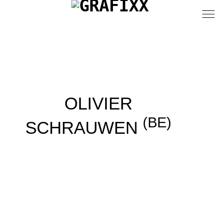
OLIVIER
(BE)
SCHRAUWEN