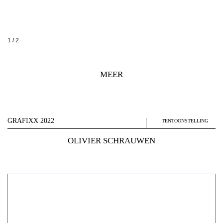
1
/ 2
MEER
GRAFIXX 2022
TENTOONSTELLING
OLIVIER SCHRAUWEN