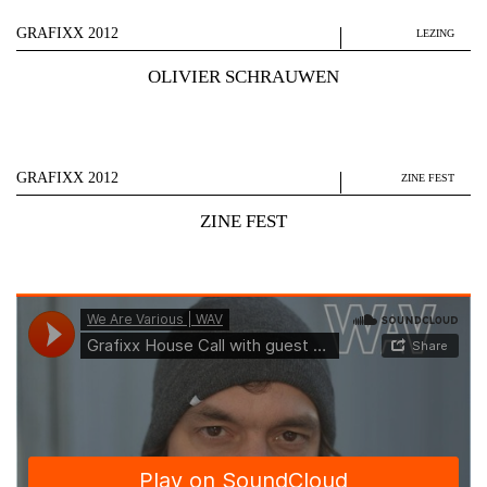
GRAFIXX 2012
LEZING
OLIVIER SCHRAUWEN
GRAFIXX 2012
ZINE FEST
ZINE FEST