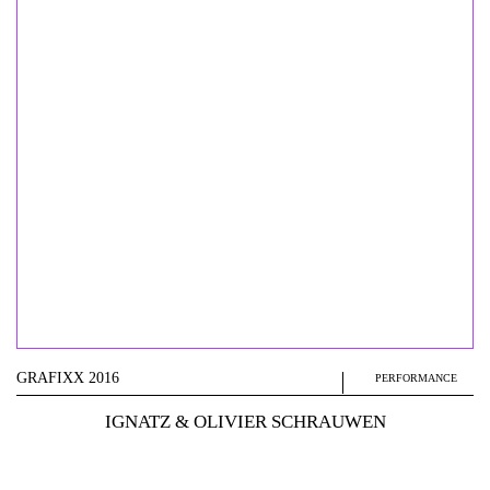
GRAFIXX 2016
PERFORMANCE
IGNATZ & OLIVIER SCHRAUWEN