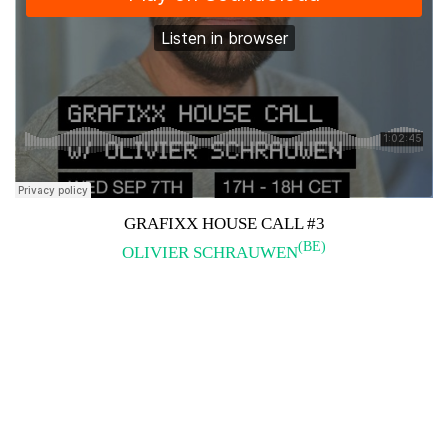
GRAFIXX HOUSE CALL #3
(BE)
OLIVIER SCHRAUWEN