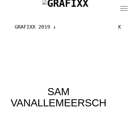
GRAFIXX 2019
X
SAM
VANALLEMEERSCH