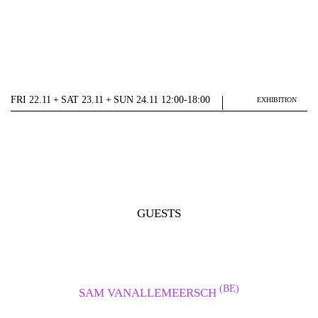
FRI 22.11 + SAT 23.11 + SUN 24.11 12:00-18:00
EXHIBITION
GUESTS
(BE)
SAM VANALLEMEERSCH