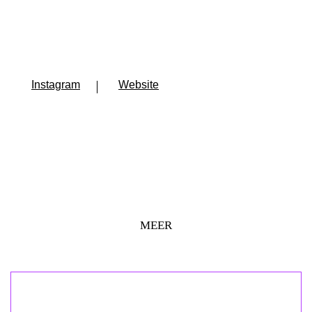
Instagram
Website
MEER