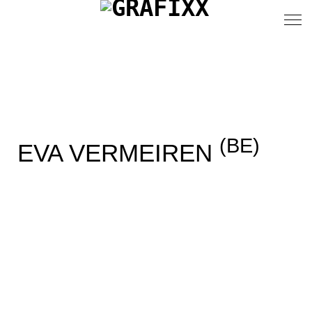
(BE)
EVA VERMEIREN