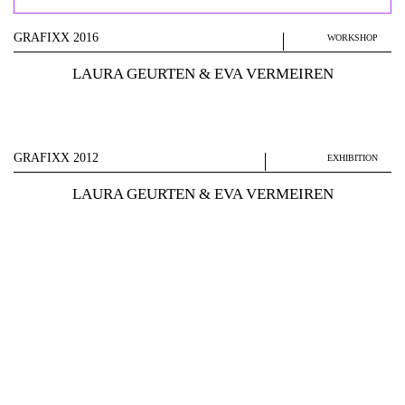
GRAFIXX 2016
WORKSHOP
LAURA GEURTEN & EVA VERMEIREN
GRAFIXX 2012
EXHIBITION
LAURA GEURTEN & EVA VERMEIREN