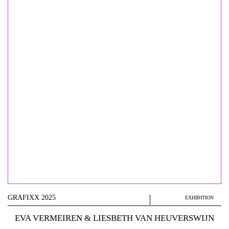
GRAFIXX 2025
EXHIBITION
EVA VERMEIREN & LIESBETH VAN HEUVERSWIJN