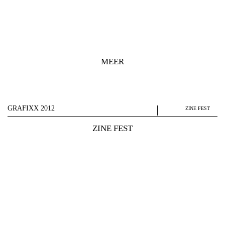
MEER
GRAFIXX 2012
ZINE FEST
ZINE FEST