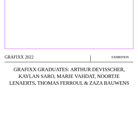
GRAFIXX 2022
EXHIBITION
GRAFIXX GRADUATES: ARTHUR DEVISSCHER,
KAYLAN SARO, MARIE VAHDAT, NOORTJE
LENAERTS, THOMAS FERROUL & ZAZA BAUWENS