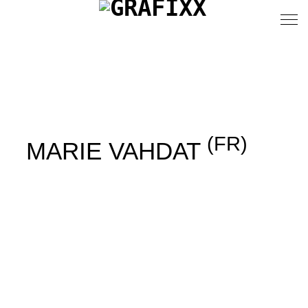
(FR)
MARIE VAHDAT