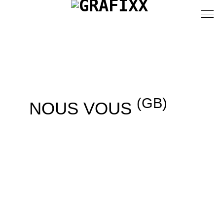
(GB)
NOUS VOUS