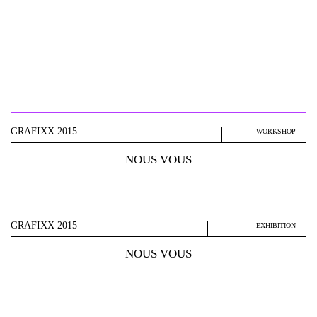
GRAFIXX 2015
WORKSHOP
NOUS VOUS
GRAFIXX 2015
EXHIBITION
NOUS VOUS